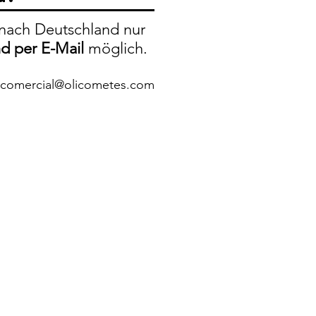
nach Deutschland nur
nd per E-Mail
möglich.
comercial@olicometes.com