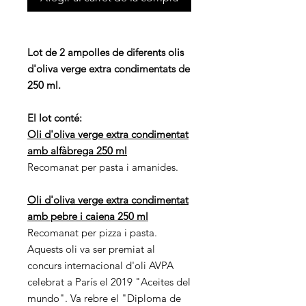
Lot de 2 ampolles de diferents olis
d'oliva verge extra condimentats de
250 ml.
El lot conté:
Oli d'oliva verge extra condimentat
amb alfàbrega 250 ml
Recomanat per pasta i amanides.
Oli d'oliva verge extra condimentat
amb pebre i caiena 250 ml
Recomanat per pizza i pasta.
Aquests oli va ser premiat al
concurs internacional d'oli AVPA
celebrat a París el 2019 "Aceites del
mundo". Va rebre el "Diploma de