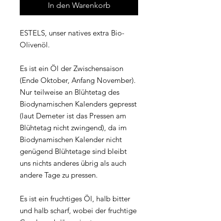
In den Warenkorb
ESTELS, unser natives extra Bio-
Olivenöl.
Es ist ein Öl der Zwischensaison
(Ende Oktober, Anfang November).
Nur teilweise an Blühtetag des
Biodynamischen Kalenders gepresst
(laut Demeter ist das Pressen am
Blühtetag nicht zwingend), da im
Biodynamischen Kalender nicht
genügend Blühtetage sind bleibt
uns nichts anderes übrig als auch
andere Tage zu pressen.
Es ist ein fruchtiges Öl, halb bitter
und halb scharf, wobei der fruchtige