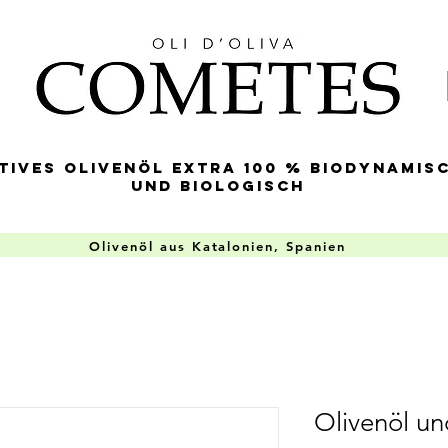
tives Olivenöl Extra 100 % biodynamis
und biologisch
Olivenöl aus Katalonien, Spanien
Olivenöl un