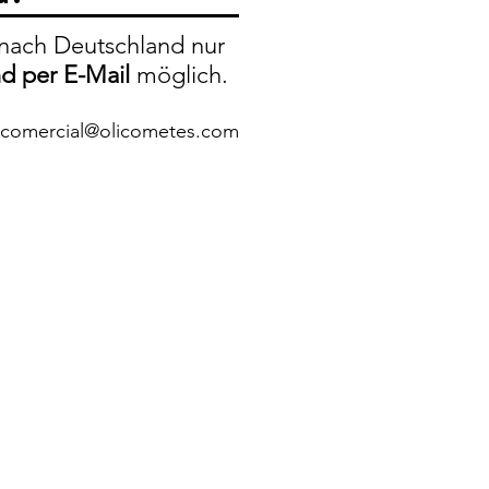
nach Deutschland nur
nd per E-Mail
möglich.
comercial@olicometes.com