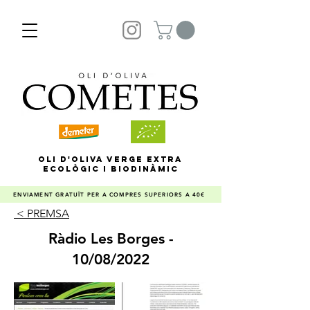
OLI D'OLIVA VERGE EXTRA
ECOLÒGIC I BIODINÀMIC
ENVIAMENT GRATUÏT PER A COMPRES SUPERIORS A 40€
< PREMSA
Ràdio Les Borges -
10/08/2022