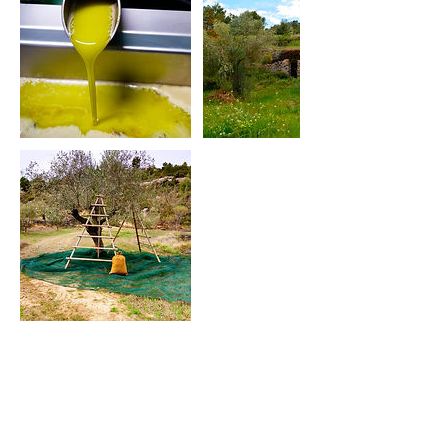
Pròximes sessions