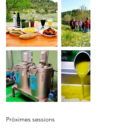
Pròximes sessions