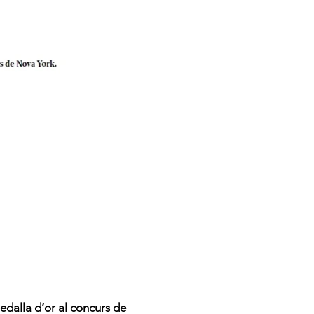
edalla d’or al concurs de