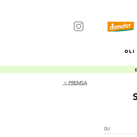
OLI
< PREMSA