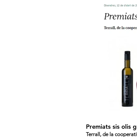
Premiats sis olis 
Terrall, de la coopera