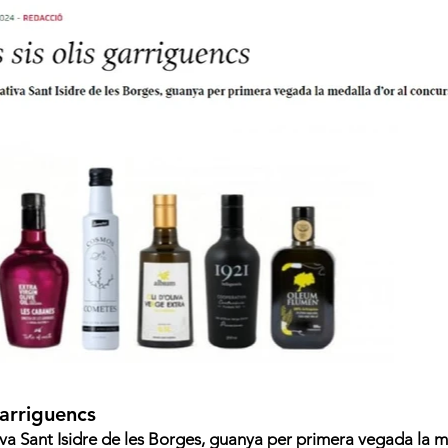
garriguencs
tiva Sant Isidre de les Borges, guanya per primera vegada la m